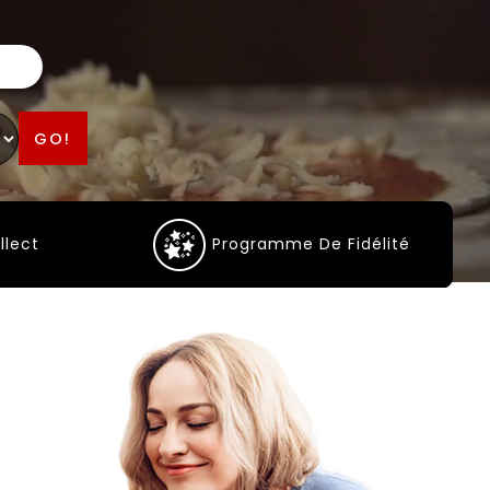
GO!
llect
Programme De Fidélité