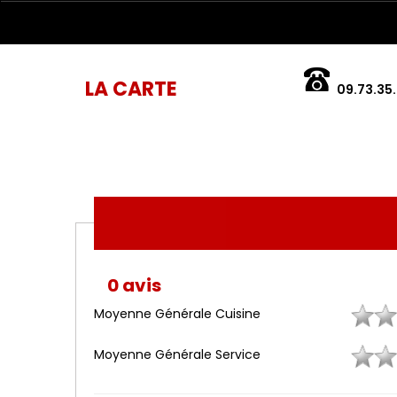
LA CARTE
09.73.35.
0 avis
Moyenne Générale Cuisine
Moyenne Générale Service