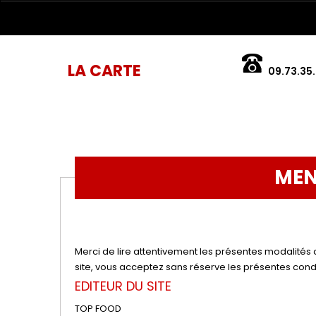
LA CARTE
09.73.35.
MEN
Merci de lire attentivement les présentes modalités d
site, vous acceptez sans réserve les présentes condi
EDITEUR DU SITE
TOP FOOD